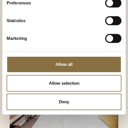
Preferences
Statistics
Bildegalleri
Marketing
Allow all
Allow selection
Deny