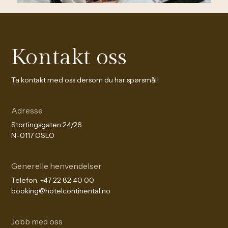
Kontakt oss
Ta kontakt med oss dersom du har spørsmål!
Adresse
Stortingsgaten 24/26
N-0117 OSLO
Generelle henvendelser
Telefon:
+47 22 82 40 00
booking@hotelcontinental.no
Jobb med oss