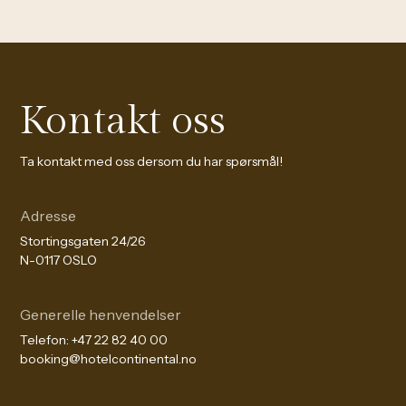
Kontakt oss
Ta kontakt med oss dersom du har spørsmål!
Adresse
Stortingsgaten 24/26
N-0117 OSLO
Generelle henvendelser
Telefon:
+47 22 82 40 00
booking@hotelcontinental.no