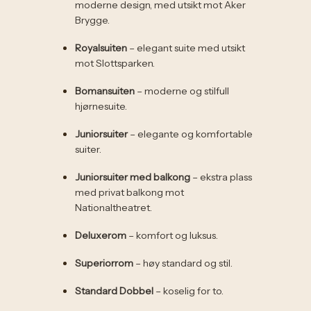
moderne design, med utsikt mot Aker
Brygge.
Royalsuiten
– elegant suite med utsikt
mot Slottsparken.
Bomansuiten
– moderne og stilfull
hjørnesuite.
Juniorsuiter
– elegante og komfortable
suiter.
Juniorsuiter med balkong
– ekstra plass
med privat balkong mot
Nationaltheatret.
Deluxerom
– komfort og luksus.
Superiorrom
– høy standard og stil.
Standard Dobbel
– koselig for to.