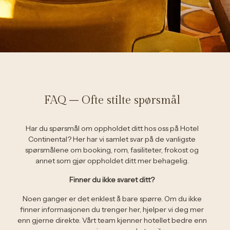
FAQ – Ofte stilte spørsmål
Har du spørsmål om oppholdet ditt hos oss på Hotel
Continental? Her har vi samlet svar på de vanligste
spørsmålene om booking, rom, fasiliteter, frokost og
annet som gjør oppholdet ditt mer behagelig.
Finner du ikke svaret ditt?
Noen ganger er det enklest å bare spørre. Om du ikke
finner informasjonen du trenger her, hjelper vi deg mer
enn gjerne direkte. Vårt team kjenner hotellet bedre enn