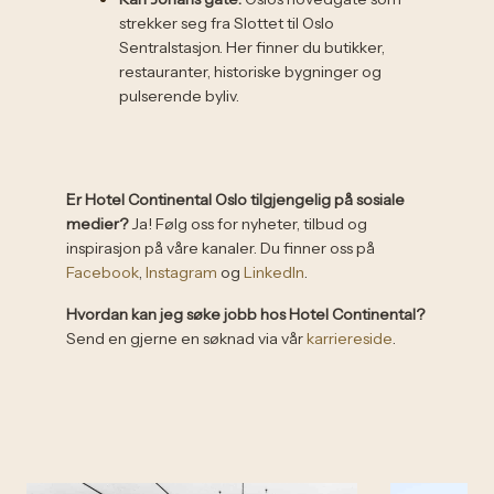
strekker seg fra Slottet til Oslo
Sentralstasjon. Her finner du butikker,
restauranter, historiske bygninger og
pulserende byliv.
Er Hotel Continental Oslo tilgjengelig på sosiale
medier?
Ja! Følg oss for nyheter, tilbud og
inspirasjon på våre kanaler. Du finner oss på
Facebook
,
Instagram
og
LinkedIn
.
Hvordan kan jeg søke jobb hos Hotel Continental?
Send en gjerne en søknad via vår
karriereside
.