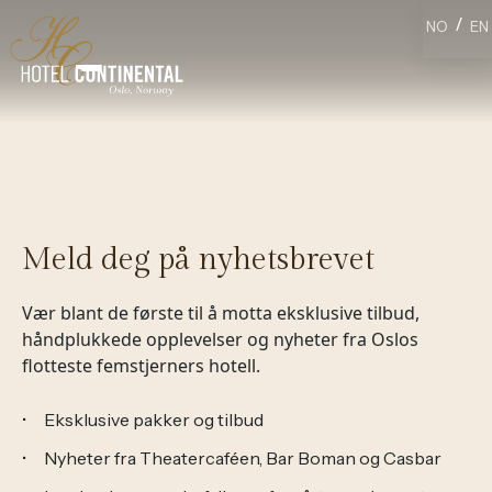
/
NO
EN
Meld deg på nyhetsbrevet
Vær blant de første til å motta eksklusive tilbud,
håndplukkede opplevelser og nyheter fra Oslos
flotteste femstjerners hotell.
Eksklusive pakker og tilbud
Nyheter fra Theatercaféen, Bar Boman og Casbar