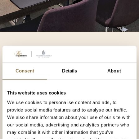
Consent
Details
About
This website uses cookies
We use cookies to personalise content and ads, to
provide social media features and to analyse our traffic.
We also share information about your use of our site with
our social media, advertising and analytics partners who
may combine it with other information that you’ve