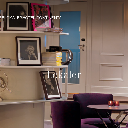
SE
LOKALER
HOTEL CONTINENTAL
Lokaler