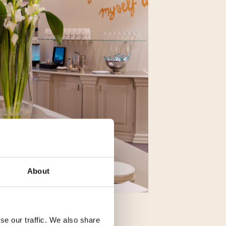
About
se our traffic. We also share